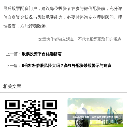
最后股票配资门户，建议每位投资者在参与微信配资前，充分评
估自身资金状况与风险承受能力，必要时咨询专业理财顾问。理
性投资，方能行稳致远。
文章为作者独立观点，不代表股票配资门户观点
上一篇：
股票投资平台优选指南
下一篇：
8倍杠杆炒股风险大吗？高杠杆配资炒股警示与建议
相关文章