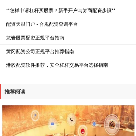
**怎样申请杠杆买股票？新手开户与券商配资步骤**
配资天眼门户 - 合规配资查询平台
龙岩股票配资正规平台指南
黄冈配资公司正规平台推荐指南
港股配资软件推荐，安全杠杆交易平台选择指南
推荐阅读