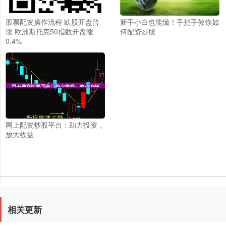
股票配资操作流程 欧股开盘普
新手小白也能懂！手把手教你如
涨 欧洲斯托克50指数开盘涨
何配资炒股
0.4%
网上配资炒股平台：助力投资，
放大收益
相关更新