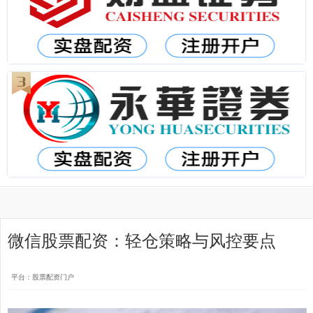
微信股票配资：轻仓策略与风控要点
平台：股票配资门户