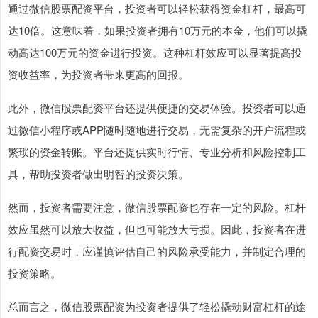
通过微信股票配资平台，投资者可以轻松获得资金杠杆，最高可
达10倍。这意味着，如果投资者拥有10万元的本金，他们可以撬
动高达100万元的资金进行投资。这种杠杆效应可以显著提高投
资收益率，为投资者带来更高的回报。
此外，微信股票配资平台还提供便捷的交易体验。投资者可以通
过微信小程序或APP随时随地进行交易，无需复杂的开户流程或
繁琐的资金转账。平台还提供实时行情、专业分析和风险控制工
具，帮助投资者做出明智的投资决策。
然而，投资者需要注意，微信股票配资也存在一定的风险。杠杆
效应虽然可以放大收益，但也可能放大亏损。因此，投资者在进
行配资交易时，应谨慎评估自己的风险承受能力，并制定合理的
投资策略。
总而言之，微信股票配资为投资者提供了轻松撬动财富杠杆的途