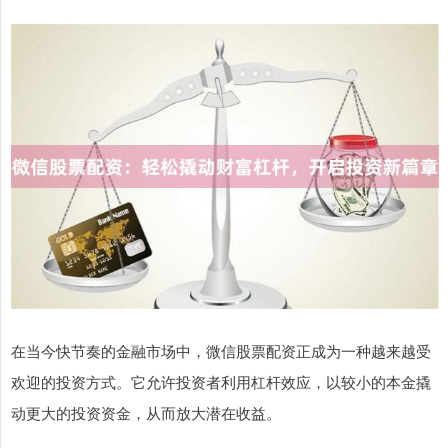
在当今快节奏的金融市场中，微信股票配资正成为一种越来越受
欢迎的投资方式。它允许投资者利用杠杆效应，以较小的本金撬
动更大的投资资金，从而放大潜在收益。