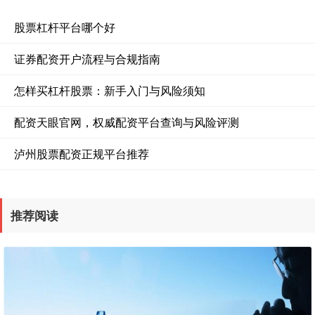
股票杠杆平台哪个好
证券配资开户流程与合规指南
怎样买杠杆股票：新手入门与风险须知
配资天眼官网，权威配资平台查询与风险评测
泸州股票配资正规平台推荐
推荐阅读