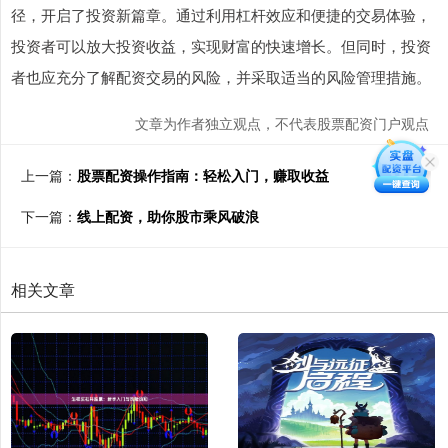
径，开启了投资新篇章。通过利用杠杆效应和便捷的交易体验，
投资者可以放大投资收益，实现财富的快速增长。但同时，投资
者也应充分了解配资交易的风险，并采取适当的风险管理措施。
文章为作者独立观点，不代表股票配资门户观点
上一篇：
股票配资操作指南：轻松入门，赚取收益
下一篇：
线上配资，助你股市乘风破浪
相关文章