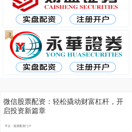
微信股票配资：轻松撬动财富杠杆，开
启投资新篇章
平台：股票配资门户