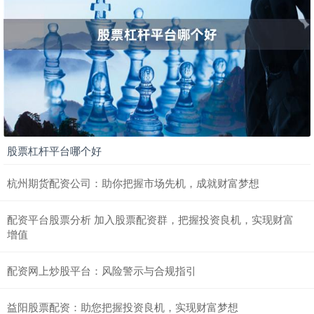
股票杠杆平台哪个好
杭州期货配资公司：助你把握市场先机，成就财富梦想
配资平台股票分析 加入股票配资群，把握投资良机，实现财富
增值
配资网上炒股平台：风险警示与合规指引
益阳股票配资：助您把握投资良机，实现财富梦想