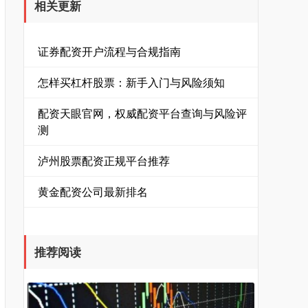
相关更新
证券配资开户流程与合规指南
怎样买杠杆股票：新手入门与风险须知
配资天眼官网，权威配资平台查询与风险评
测
泸州股票配资正规平台推荐
黄金配资公司最新排名
推荐阅读