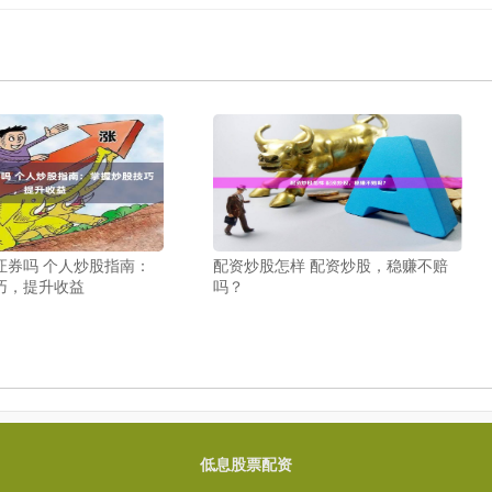
证券吗 个人炒股指南：
配资炒股怎样 配资炒股，稳赚不赔
巧，提升收益
吗？
低息股票配资