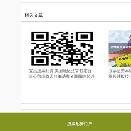
相关文章
宜昌股票配资 美国地区法官裁定百
股票是资本
事公司或将因欺骗消费者而面临起诉
掌握炒股技
股票配资门户