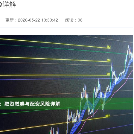
险详解
更新：2026-05-22 10:39:42
阅读：98