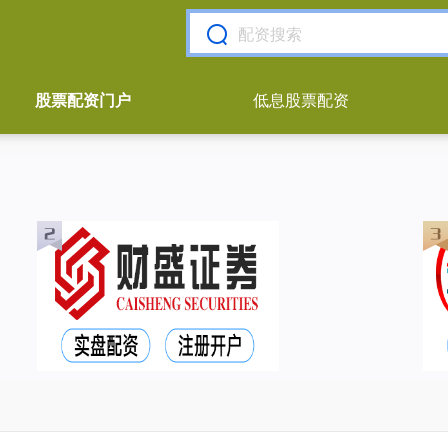
股票配资门户
低息股票配资