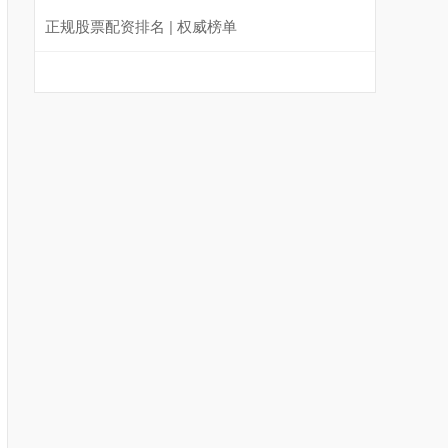
正规股票配资排名 | 权威榜单