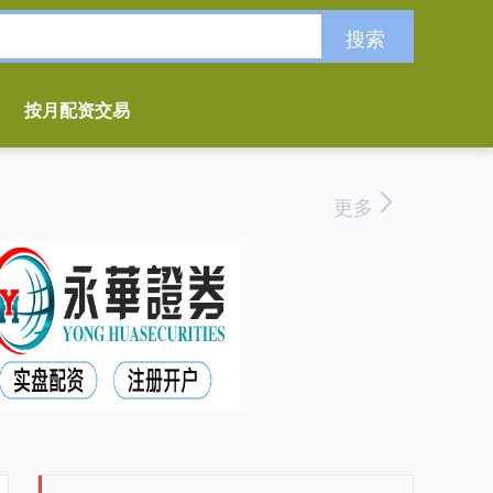
搜索
按月配资交易
更多