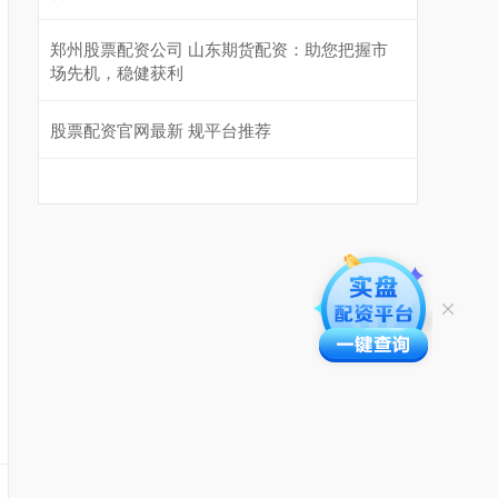
郑州股票配资公司 山东期货配资：助您把握市
场先机，稳健获利
股票配资官网最新 规平台推荐