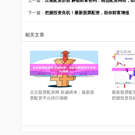
下一篇：
把握投资良机！最新股票配资，助你财富增值
相关文章
北京股票配资网 权威榜单：最新股
最新股票配
票配资平台排行揭晓
把握投资良