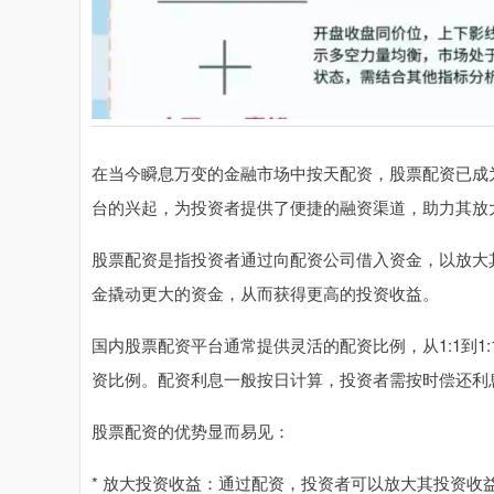
在当今瞬息万变的金融市场中按天配资，股票配资已成
台的兴起，为投资者提供了便捷的融资渠道，助力其放
股票配资是指投资者通过向配资公司借入资金，以放大
金撬动更大的资金，从而获得更高的投资收益。
国内股票配资平台通常提供灵活的配资比例，从1:1到1
资比例。配资利息一般按日计算，投资者需按时偿还利
股票配资的优势显而易见：
* 放大投资收益：通过配资，投资者可以放大其投资收