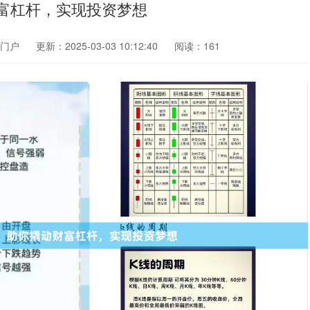
富杠杆，实现投资梦想
门户
更新：2025-03-03 10:12:40
阅读：161