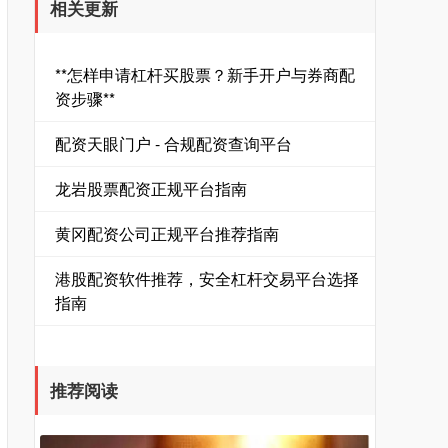
相关更新
**怎样申请杠杆买股票？新手开户与券商配
资步骤**
配资天眼门户 - 合规配资查询平台
龙岩股票配资正规平台指南
黄冈配资公司正规平台推荐指南
港股配资软件推荐，安全杠杆交易平台选择
指南
推荐阅读