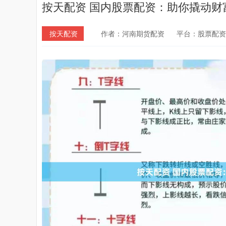
按天配资 国内股票配资：助你撬动财
按天配资
作者：河南期货配资
平台：股票配资