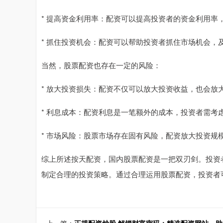
* 提高资金利用率：配资可以提高投资者的资金利用率
* 抓住投资机会：配资可以帮助投资者抓住市场机会，
当然，股票配资也存在一定的风险：
* 放大投资损失：配资不仅可以放大投资收益，也会
* 利息成本：配资利息是一笔额外的成本，投资者需考
* 市场风险：股票市场存在固有风险，配资放大投资规
综上所述按天配资，国内股票配资是一把双刃剑。投资
制定合理的投资策略。通过合理运用股票配资，投资者
上一篇：
正规配资炒股 解锁财富密码：精选配资网站，