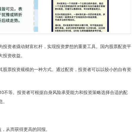
为投资者撬动财富杠杆，实现投资梦想的重要工具。国内股票配资平
大投资收益。
其股票投资规模的一种方式。通过配资，投资者可以以较小的自有资
:10不等。投资者可根据自身风险承受能力和投资策略选择合适的配
息。
益，从而获得更高的回报。