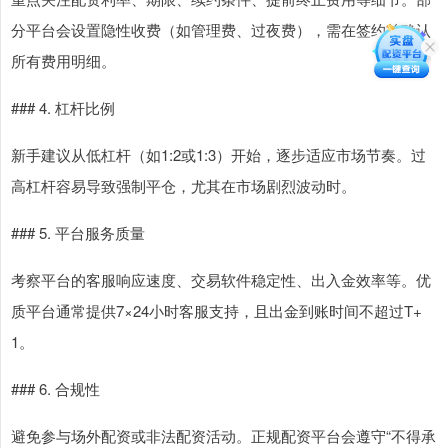
分平台会设置隐性收费（如管理费、过夜费），需在签约前确认
所有费用明细。
### 4. 杠杆比例
新手建议从低杠杆（如1:2或1:3）开始，逐步适应市场节奏。过
高杠杆容易导致强制平仓，尤其在市场剧烈波动时。
### 5. 平台服务质量
考察平台的客服响应速度、交易软件稳定性、出入金效率等。优
质平台通常提供7×24小时客服支持，且出金到账时间不超过T+
1。
### 6. 合规性
避免参与场外配资或非法配资活动。正规配资平台会遵守“不得承