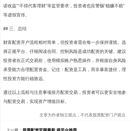
诺收益”“不得代客理财”等监管要求，投资者也应警惕“稳赚不赔”
等虚假宣传。
## 三、总结
财富配资开户流程相对简单，但投资者需在每一步保持谨慎。选
择正规平台、仔细阅读合同、控制风险是成功配资的关键。建议
投资者在正式交易前，使用模拟账户熟悉操作，并根据自身风险
承受能力合理配置资金。记住：配资是工具，而非暴富捷径，理
性投资方能行稳致远。
通过以上流程与注意事项按月配资交易，投资者可以更安全地参
与配资交易，实现资产增值目标。
文章为作者独立观点，不代表股票配资门户观点
上一篇：
股票配资官网最新 规平台推荐