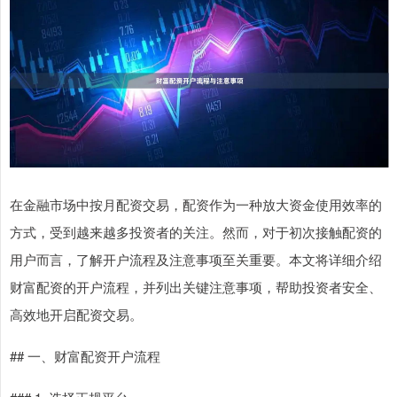
在金融市场中按月配资交易，配资作为一种放大资金使用效率的
方式，受到越来越多投资者的关注。然而，对于初次接触配资的
用户而言，了解开户流程及注意事项至关重要。本文将详细介绍
财富配资的开户流程，并列出关键注意事项，帮助投资者安全、
高效地开启配资交易。
## 一、财富配资开户流程