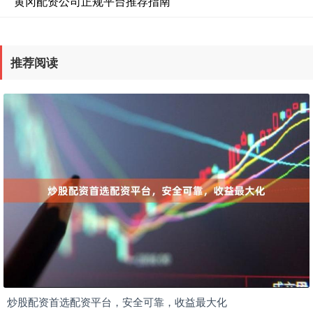
黄冈配资公司正规平台推荐指南
推荐阅读
炒股配资首选配资平台，安全可靠，收益最大化