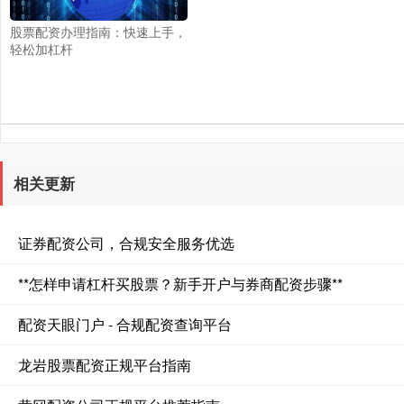
股票配资办理指南：快速上手，
轻松加杠杆
相关更新
证券配资公司，合规安全服务优选
**怎样申请杠杆买股票？新手开户与券商配资步骤**
配资天眼门户 - 合规配资查询平台
龙岩股票配资正规平台指南