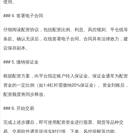
使用。
### 4. 签署电子合同
仔细阅读配资协议，包括配资比例、利息、风控规则、平仓线等
条款。确认无误后，在线签署电子合同。合同具有法律效力，建
议保存副本。
### 5. 缴纳保证金
根据配资方案，向平台指定账户转入保证金。保证金通常为配资
资金的一定比例（如1:4杠杆需缴纳20%保证金）。资金到账后，
配资额度将同步释放。
### 6. 开始交易
完成上述步骤后，即可使用配资资金进行股票、期货等品种交
易。交易软件通常提供实时行情、下单、风控提醒等功能。