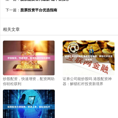
下一篇：
股票投资平台优选指南
相关文章
炒股配资，快速增资，配资网助
证券公司能炒股吗 港股配资神
你轻松获利
器：解锁杠杆投资新境界