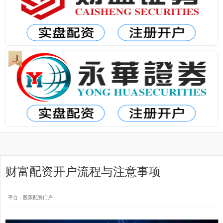
财富配资开户流程与注意事项
平台：股票配资门户