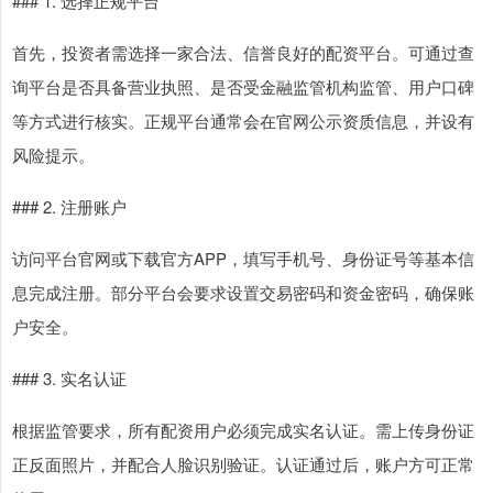
### 1. 选择正规平台
首先，投资者需选择一家合法、信誉良好的配资平台。可通过查
询平台是否具备营业执照、是否受金融监管机构监管、用户口碑
等方式进行核实。正规平台通常会在官网公示资质信息，并设有
风险提示。
### 2. 注册账户
访问平台官网或下载官方APP，填写手机号、身份证号等基本信
息完成注册。部分平台会要求设置交易密码和资金密码，确保账
户安全。
### 3. 实名认证
根据监管要求，所有配资用户必须完成实名认证。需上传身份证
正反面照片，并配合人脸识别验证。认证通过后，账户方可正常