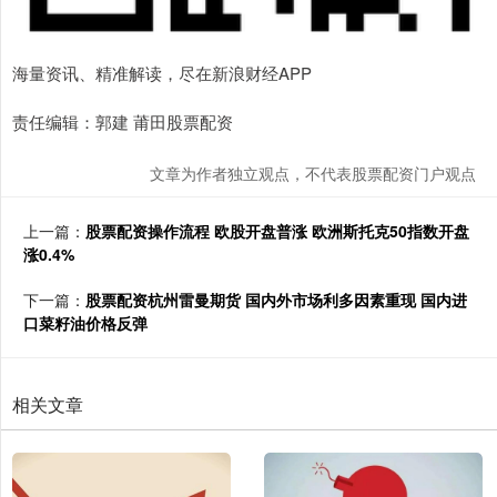
海量资讯、精准解读，尽在新浪财经APP
责任编辑：郭建 莆田股票配资
文章为作者独立观点，不代表股票配资门户观点
上一篇：
股票配资操作流程 欧股开盘普涨 欧洲斯托克50指数开盘
涨0.4%
下一篇：
股票配资杭州雷曼期货 国内外市场利多因素重现 国内进
口菜籽油价格反弹
相关文章