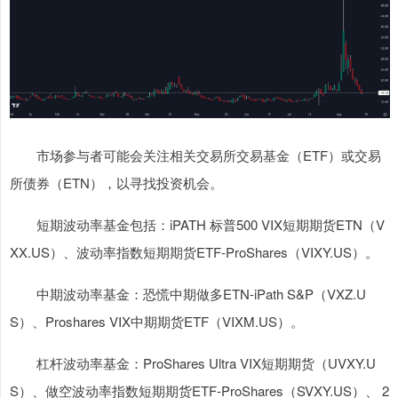
市场参与者可能会关注相关交易所交易基金（ETF）或交易
所债券（ETN），以寻找投资机会。
短期波动率基金包括：iPATH 标普500 VIX短期期货ETN（V
XX.US）、波动率指数短期期货ETF-ProShares（VIXY.US）。
中期波动率基金：恐慌中期做多ETN-iPath S&P（VXZ.U
S）、Proshares VIX中期期货ETF（VIXM.US）。
杠杆波动率基金：ProShares Ultra VIX短期期货（UVXY.U
S）、做空波动率指数短期期货ETF-ProShares（SVXY.US）、 2