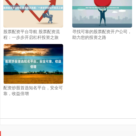
股票配资平台导航 股票配资流
寻找可靠的股票配资开户公司，
程：一步步开启杠杆投资之旅
助力您的投资之路
配资炒股首选知名平台，安全可
靠，收益倍增