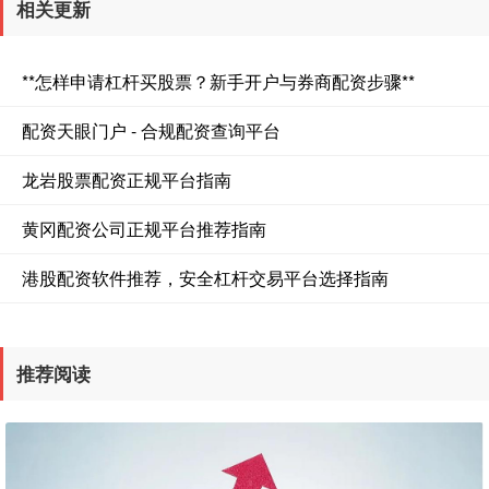
相关更新
**怎样申请杠杆买股票？新手开户与券商配资步骤**
配资天眼门户 - 合规配资查询平台
龙岩股票配资正规平台指南
黄冈配资公司正规平台推荐指南
港股配资软件推荐，安全杠杆交易平台选择指南
推荐阅读