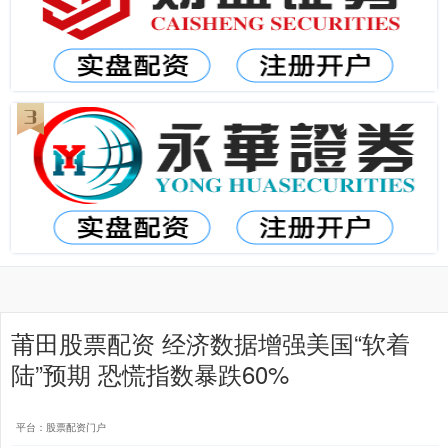
莆田股票配资 经济数据增强美国“软着
陆”预期 恐慌指数暴跌60%
平台：股票配资门户