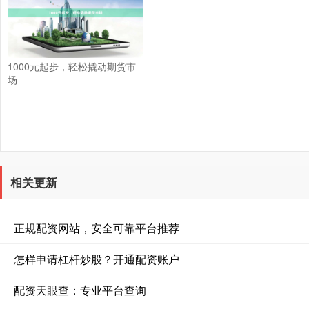
1000元起步，轻松撬动期货市
场
相关更新
正规配资网站，安全可靠平台推荐
怎样申请杠杆炒股？开通配资账户
配资天眼查：专业平台查询