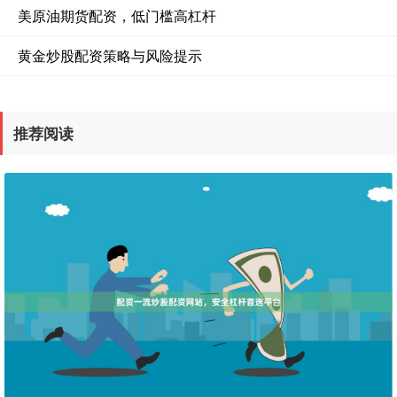
美原油期货配资，低门槛高杠杆
黄金炒股配资策略与风险提示
推荐阅读