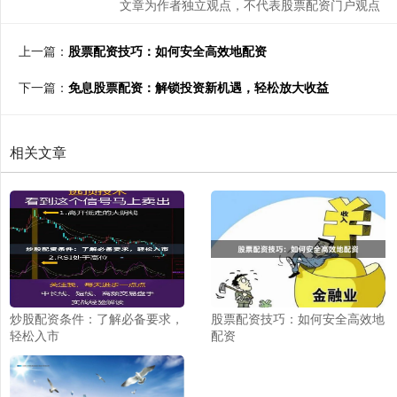
文章为作者独立观点，不代表股票配资门户观点
上一篇：
股票配资技巧：如何安全高效地配资
下一篇：
免息股票配资：解锁投资新机遇，轻松放大收益
相关文章
炒股配资条件：了解必备要求，
股票配资技巧：如何安全高效地
轻松入市
配资