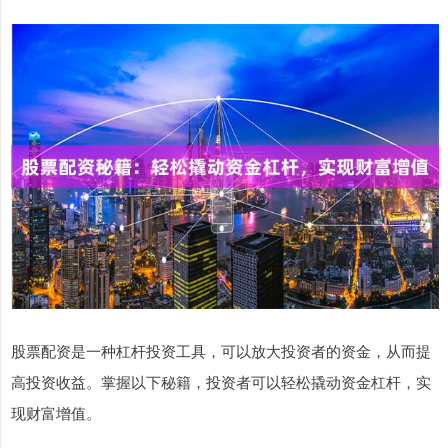
股票配资是一种杠杆投资工具，可以放大投资者的资金，从而提
高投资收益。掌握以下秘籍，投资者可以轻松撬动资金杠杆，实
现财富增值。