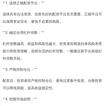
**1. 选择正规配资平台：**
选择具有合法资质、信誉良好的配资平台至关重要。正规平台可
以保障资金安全，避免不必要的风险。
**2. 确定合理杠杆倍数：**
杠杆倍数越高，收益和风险也越大。投资者应根据自身风险承受
能力和投资策略，选择合适的杠杆倍数。一般建议新手从较低杠
杆倍数开始。
**3. 严格控制仓位：**
配资后，投资者应严格控制仓位，避免过度集中投资。分散投资
可以降低风险，提高收益稳定性。
**4. 把握市场趋势：**