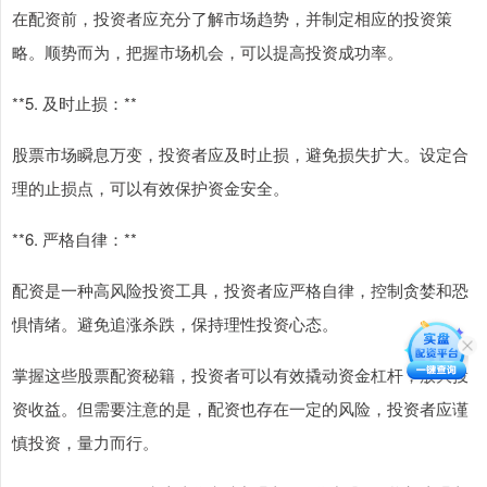
在配资前，投资者应充分了解市场趋势，并制定相应的投资策
略。顺势而为，把握市场机会，可以提高投资成功率。
**5. 及时止损：**
股票市场瞬息万变，投资者应及时止损，避免损失扩大。设定合
理的止损点，可以有效保护资金安全。
**6. 严格自律：**
配资是一种高风险投资工具，投资者应严格自律，控制贪婪和恐
惧情绪。避免追涨杀跌，保持理性投资心态。
掌握这些股票配资秘籍，投资者可以有效撬动资金杠杆，放大投
资收益。但需要注意的是，配资也存在一定的风险，投资者应谨
慎投资，量力而行。