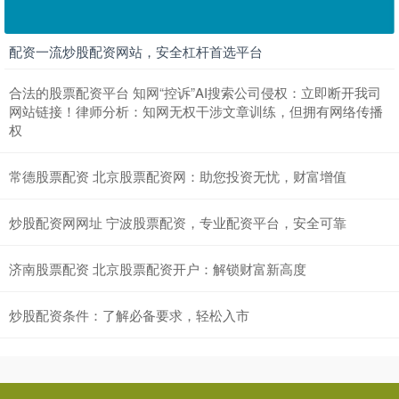
配资一流炒股配资网站，安全杠杆首选平台
合法的股票配资平台 知网“控诉”AI搜索公司侵权：立即断开我司
网站链接！律师分析：知网无权干涉文章训练，但拥有网络传播
权
常德股票配资 北京股票配资网：助您投资无忧，财富增值
炒股配资网网址 宁波股票配资，专业配资平台，安全可靠
济南股票配资 北京股票配资开户：解锁财富新高度
炒股配资条件：了解必备要求，轻松入市