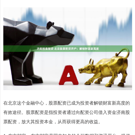
在北京这个金融中心，股票配资已成为投资者解锁财富新高度的
有效途径。股票配资是指投资者通过向配资公司借入资金济南股
票配资，放大其投资本金，从而获得更高的收益。