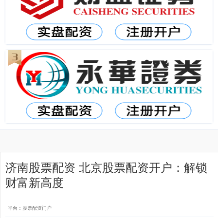
济南股票配资 北京股票配资开户：解锁
财富新高度
平台：股票配资门户