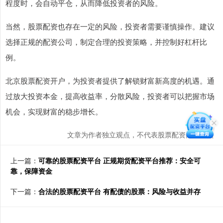
程度时，会自动平仓，从而降低投资者的风险。
当然，股票配资也存在一定的风险，投资者需要谨慎操作。建议
选择正规的配资公司，制定合理的投资策略，并控制好杠杆比
例。
北京股票配资开户，为投资者提供了解锁财富新高度的机遇。通
过放大投资本金，提高收益率，分散风险，投资者可以把握市场
机会，实现财富的稳步增长。
文章为作者独立观点，不代表股票配资门户观点
上一篇：
可靠的股票配资平台 正规期货配资平台推荐：安全可
靠，保障资金
下一篇：
合法的股票配资平台 有配债的股票：风险与收益并存