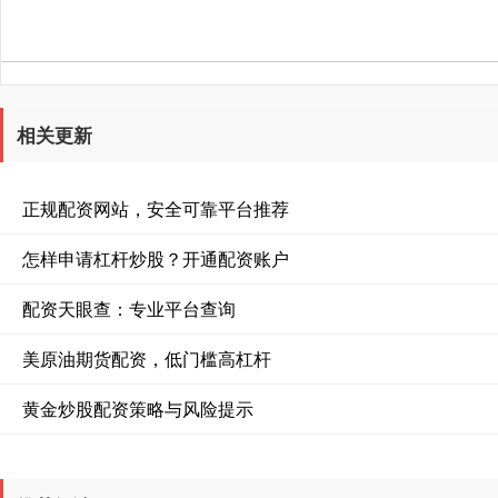
相关更新
正规配资网站，安全可靠平台推荐
怎样申请杠杆炒股？开通配资账户
配资天眼查：专业平台查询
美原油期货配资，低门槛高杠杆
黄金炒股配资策略与风险提示