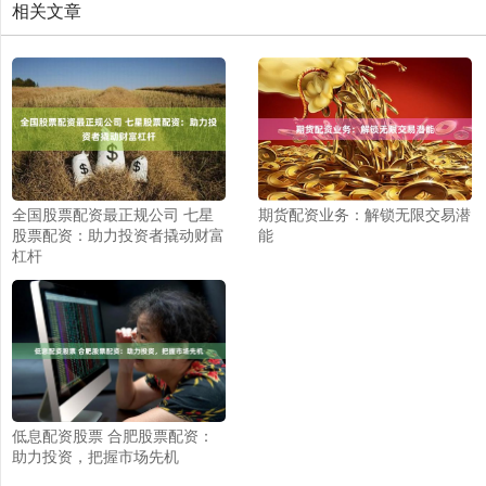
相关文章
全国股票配资最正规公司 七星
期货配资业务：解锁无限交易潜
股票配资：助力投资者撬动财富
能
杠杆
低息配资股票 合肥股票配资：
助力投资，把握市场先机