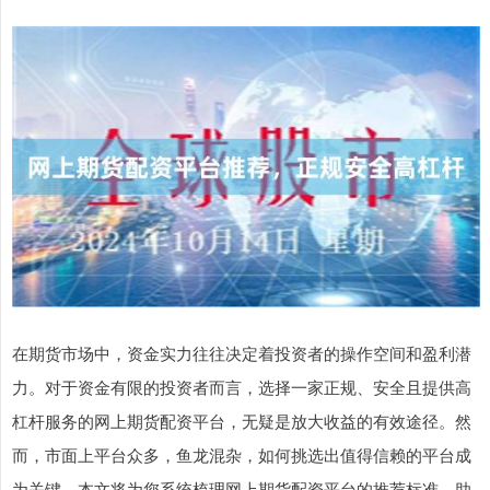
在期货市场中，资金实力往往决定着投资者的操作空间和盈利潜
力。对于资金有限的投资者而言，选择一家正规、安全且提供高
杠杆服务的网上期货配资平台，无疑是放大收益的有效途径。然
而，市面上平台众多，鱼龙混杂，如何挑选出值得信赖的平台成
为关键。本文将为您系统梳理网上期货配资平台的推荐标准，助