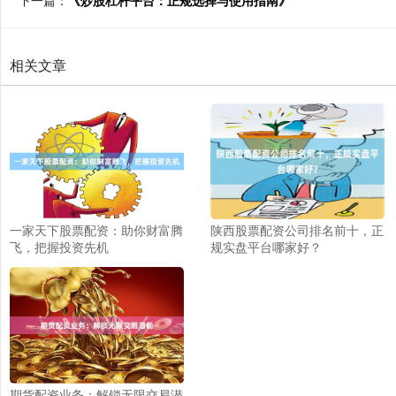
相关文章
一家天下股票配资：助你财富腾
陕西股票配资公司排名前十，正
飞，把握投资先机
规实盘平台哪家好？
期货配资业务：解锁无限交易潜