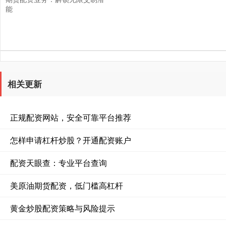
能
相关更新
正规配资网站，安全可靠平台推荐
怎样申请杠杆炒股？开通配资账户
配资天眼查：专业平台查询
美原油期货配资，低门槛高杠杆
黄金炒股配资策略与风险提示