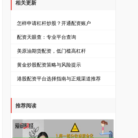
相关更新
怎样申请杠杆炒股？开通配资账户
配资天眼查：专业平台查询
美原油期货配资，低门槛高杠杆
黄金炒股配资策略与风险提示
港股配资平台选择指南与正规渠道推荐
推荐阅读