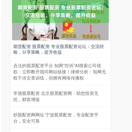
期货配资 股票配资 专业股票配资论坛：交流经
验，分享策略，提升收益
合法的股票配资平台 知网“控诉”AI搜索公司侵
权：立即断开我司网站链接！律师分析：知网无
权干涉文章训练，但拥有网络传播权
常德股票配资 北京股票配资网：助您投资无
忧，财富增值
炒股配资网网址 宁波股票配资，专业配资平
台，安全可靠