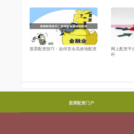
股票配资技巧：如何安全高效地配资
网上配资平
杆
股票配资门户