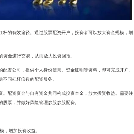
杠杆的有效途径。通过股票配资开户，投资者可以放大资金规模，增
小的资金进行交易，从而放大投资回报。
的配资公司，提供个人身份信息、资金证明等资料，即可完成开户。
供不同杠杆倍数的配资服务。
资。配资资金与自有资金共同构成投资本金，放大投资收益。需要注
的股票，并做好风险管理炒股炒股配资。
规模，增加投资收益。