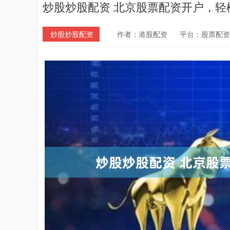
炒股炒股配资 北京股票配资开户，轻
炒股炒股配资
作者：港股配资
平台：股票配资