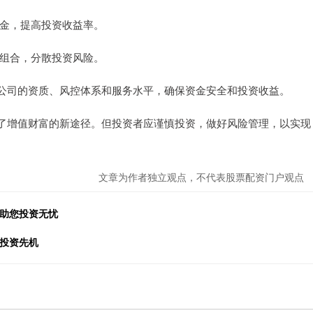
资本金，提高投资收益率。
投资组合，分散投资风险。
公司的资质、风控体系和服务水平，确保资金安全和投资收益。
了增值财富的新途径。但投资者应谨慎投资，做好风险管理，以实现
文章为作者独立观点，不代表股票配资门户观点
，助您投资无忧
握投资先机