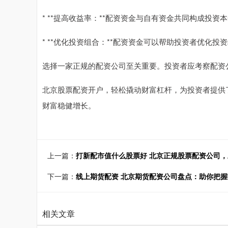
* **提高收益率：**配资资金与自有资金共同构成投
* **优化投资组合：**配资资金可以帮助投资者优化
选择一家正规的配资公司至关重要。投资者应考察配资
北京股票配资开户，轻松撬动财富杠杆，为投资者提供
财富稳健增长。
上一篇：
打新配市值什么股票好 北京正规股票配资公司
下一篇：
线上期货配资 北京期货配资公司盘点：助你把
相关文章