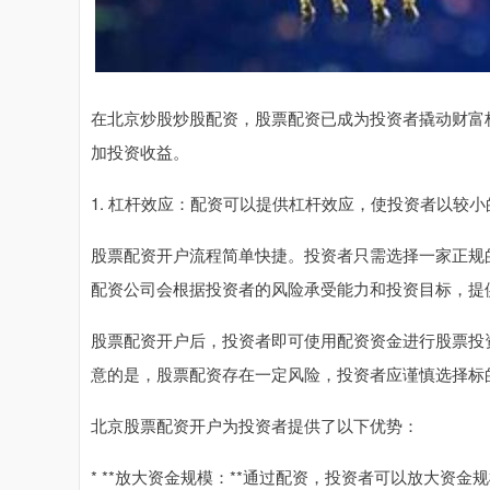
在北京炒股炒股配资，股票配资已成为投资者撬动财富
加投资收益。
1. 杠杆效应：配资可以提供杠杆效应，使投资者以较
股票配资开户流程简单快捷。投资者只需选择一家正规
配资公司会根据投资者的风险承受能力和投资目标，提
股票配资开户后，投资者即可使用配资资金进行股票投
意的是，股票配资存在一定风险，投资者应谨慎选择标
北京股票配资开户为投资者提供了以下优势：
* **放大资金规模：**通过配资，投资者可以放大资金