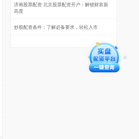
济南股票配资 北京股票配资开户：解锁财富新
高度
炒股配资条件：了解必备要求，轻松入市