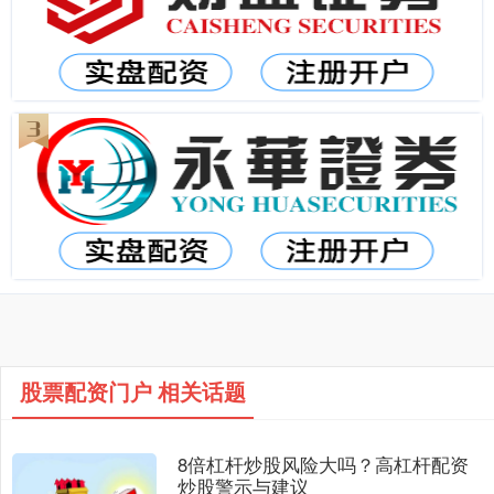
股票配资门户 相关话题
8倍杠杆炒股风险大吗？高杠杆配资
炒股警示与建议