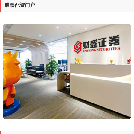
股票配资门户