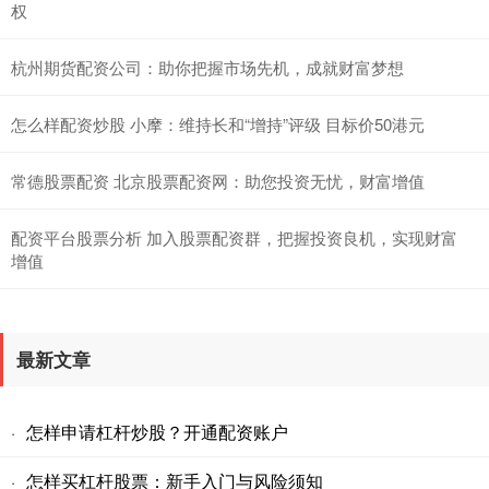
权
杭州期货配资公司：助你把握市场先机，成就财富梦想
怎么样配资炒股 小摩：维持长和“增持”评级 目标价50港元
常德股票配资 北京股票配资网：助您投资无忧，财富增值
配资平台股票分析 加入股票配资群，把握投资良机，实现财富
增值
最新文章
怎样申请杠杆炒股？开通配资账户
·
怎样买杠杆股票：新手入门与风险须知
·