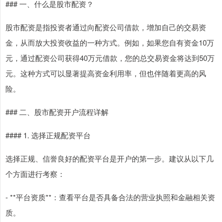
### 一、什么是股市配资？
股市配资是指投资者通过向配资公司借款，增加自己的交易资
金，从而放大投资收益的一种方式。例如，如果您自有资金10万
元，通过配资公司获得40万元借款，您的总交易资金将达到50万
元。这种方式可以显著提高资金利用率，但也伴随着更高的风
险。
### 二、股市配资开户流程详解
#### 1. 选择正规配资平台
选择正规、信誉良好的配资平台是开户的第一步。建议从以下几
个方面进行考察：
- **平台资质**：查看平台是否具备合法的营业执照和金融相关资
质。