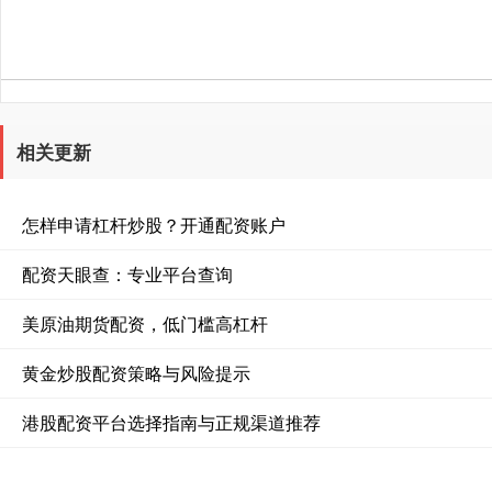
相关更新
怎样申请杠杆炒股？开通配资账户
配资天眼查：专业平台查询
美原油期货配资，低门槛高杠杆
黄金炒股配资策略与风险提示
港股配资平台选择指南与正规渠道推荐