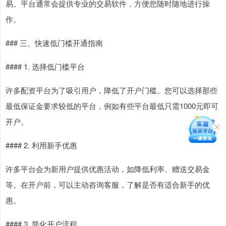
易。平台通常会提供专业的交易软件，方便您随时随地进行操
作。
### 三、快速低门槛开通指南
#### 1. 选择低门槛平台
许多配资平台为了吸引用户，降低了开户门槛。您可以选择那些
最低保证金要求较低的平台，例如有些平台最低只需1000元即可
开户。
#### 2. 利用新手优惠
许多平台会为新用户提供优惠活动，如降低利率、赠送交易金
等。在开户前，可以主动咨询客服，了解是否有适合新手的优
惠。
#### 3. 简化开户流程