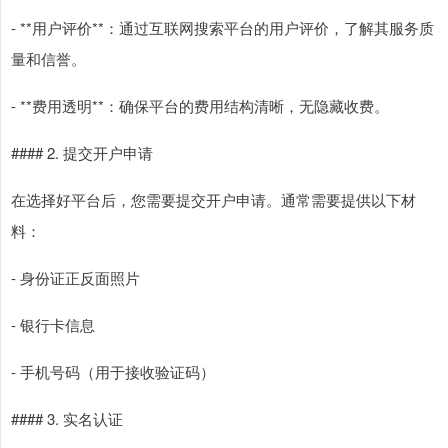
- **用户评价**：通过互联网搜索平台的用户评价，了解其服务质
量和信誉。
- **费用透明**：确保平台的费用结构清晰，无隐藏收费。
#### 2. 提交开户申请
在选择好平台后，您需要提交开户申请。通常需要提供以下材
料：
- 身份证正反面照片
- 银行卡信息
- 手机号码（用于接收验证码）
#### 3. 实名认证