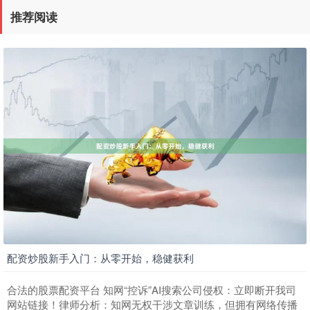
推荐阅读
配资炒股新手入门：从零开始，稳健获利
合法的股票配资平台 知网“控诉”AI搜索公司侵权：立即断开我司
网站链接！律师分析：知网无权干涉文章训练，但拥有网络传播