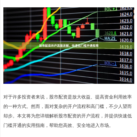
对于许多投资者来说，股市配资是放大收益、提高资金利用效率
的一种方式。然而，面对复杂的开户流程和高门槛，不少人望而
却步。本文将为您详细解析股市配资的开户流程，并提供快速低
门槛开通的实用指南，帮助您高效、安全地进入市场。