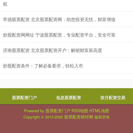
权
常德股票配资 北京股票配资网：助您投资无忧，财富增值
炒股配资网网址 宁波股票配资，专业配资平台，安全可靠
济南股票配资 北京股票配资开户：解锁财富新高度
炒股配资条件：了解必备要求，轻松入市
股票配资门户
低息股票配资
按月配资交易
股票配资门户
RSS地图
HTML地图
Powered by
股票配资财经网
Copyright
© 2013-2025
版权所有