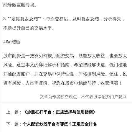
能导致巨额亏损。
3. **定期复盘总结**：每次交易后，及时复盘总结，分析得失，
不断提升自己的交易水平。
### 结语
股市配资是一把双刃剑按月配资交易，既能放大收益，也会放大
风险。通过本文的详细解析和指南，希望您能够快速、低门槛地
开通配资账户，并在交易中保持理性，严格控制风险。记住，投
资有风险，入市需谨慎。祝您在股市中稳健前行，收获满满！
文章为作者独立观点，不代表股票配资门户观点
上一篇：
《炒股杠杆平台：正规选择与使用指南》
下一篇：
个人配资炒股平台有哪些？正规安全排名