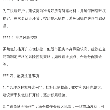
为了快速开户，建议提前准备好所有所需材料，并确保网络环境
稳定。在实名认证环节，按照提示操作，避免因操作失误导致延
误。
#### 4. 注意风险控制
虽然低门槛开户方便快捷，但股市配资本身风险较高。建议在交
易前制定严格的风险控制策略，如设置止损点、合理分配资金
等。
### 四、配资注意事项
1. **合理选择杠杆比例**：杠杆比例越高，收益和风险也越大。
建议新手从低杠杆开始，逐步积累经验。
2. **避免满仓操作**：满仓操作会放大风险，一旦市场波动，可