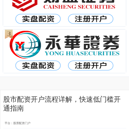
股市配资开户流程详解，快速低门槛开
通指南
平台：股票配资门户