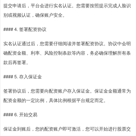
提交申请后，平台会进行实名认证。您需要按照提示完成人脸识
别或视频认证，确保账户安全。
#### 4. 签署配资协议
实名认证通过后，您需要仔细阅读并签署配资协议。协议中会明
确配资金额、利率、风险控制条款等内容，务必确保理解所有条
款后再签署。
#### 5. 存入保证金
签署协议后，您需要向配资账户存入保证金。保证金金额通常为
配资金额的一定比例，具体比例根据平台规定而定。
#### 6. 开始交易
保证金到账后，您的配资账户即可激活，您可以开始进行股票交