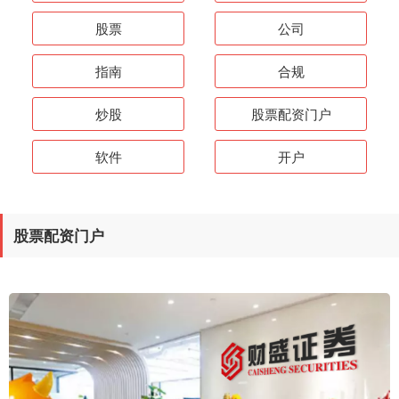
股票
公司
指南
合规
炒股
股票配资门户
软件
开户
股票配资门户