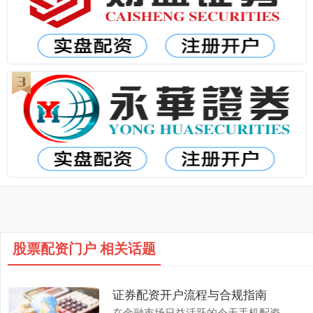
股票配资门户 相关话题
证券配资开户流程与合规指南
在金融市场日益活跃的今天手机配资