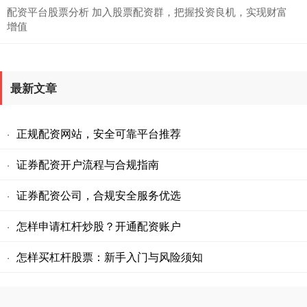
配资平台股票分析 加入股票配资群，把握投资良机，实现财富
增值
最新文章
正规配资网站，安全可靠平台推荐
·
证券配资开户流程与合规指南
·
证券配资公司，合规安全服务优选
·
怎样申请杠杆炒股？开通配资账户
·
怎样买杠杆股票：新手入门与风险须知
·