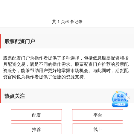
共 1 页/6 条记录
股票配资门户
股票配资门户为操作者提供了多种选择，包括低息股票配资和按
月配资交易，满足不同的操作需求。股票配资门户推荐的股票配
资服务，能够帮助用户更好地掌握市场机会。与此同时，期货配
资官网也为操作者提供了便捷的资源支持。
热点关注
配资
平台
推荐
线上